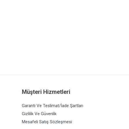
Müşteri Hizmetleri
Garanti Ve Teslimat/İade Şartları
Gizlilik Ve Güvenlik
Mesafeli Satış Sözleşmesi