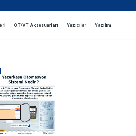
eri
OT/VT Aksesuarları
Yazıcılar
Yazılım